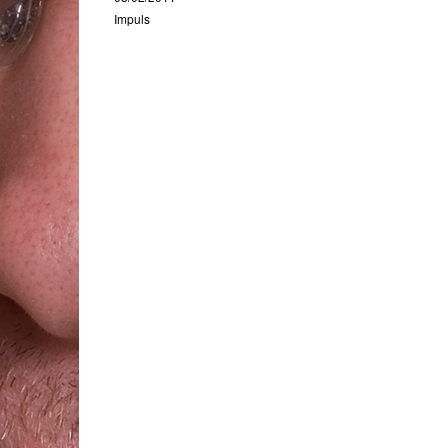
Impuls