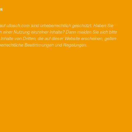
ER
 auf ullosch.com sind urheberrechtlich geschützt. Haben Sie
n einer Nutzung einzelner Inhalte? Dann melden Sie sich bitte
r Inhalte von Dritten, die auf dieser Website erscheinen, gelten
berrechtliche Bestimmungen und Regelungen.