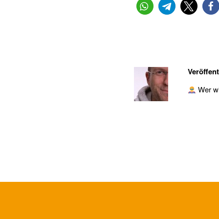
Veröffent
Wer wil