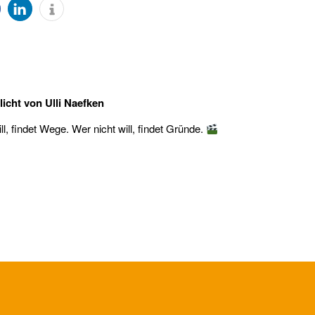
licht von
Ulli Naefken
l, findet Wege. Wer nicht will, findet Gründe.