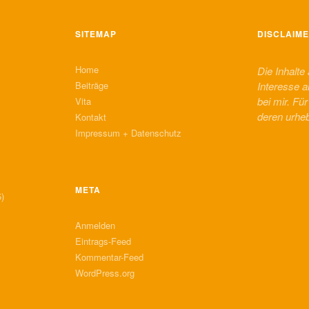
SITEMAP
DISCLAIM
Home
Die Inhalte
Beiträge
Interesse a
bei mir. Fü
Vita
deren urhe
Kontakt
Impressum + Datenschutz
META
)
Anmelden
Eintrags-Feed
Kommentar-Feed
WordPress.org