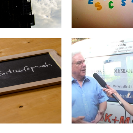
4
03/08/2012