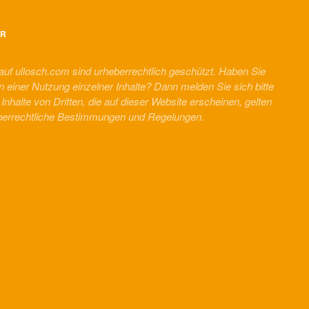
ER
 auf ullosch.com sind urheberrechtlich geschützt. Haben Sie
n einer Nutzung einzelner Inhalte? Dann melden Sie sich bitte
r Inhalte von Dritten, die auf dieser Website erscheinen, gelten
berrechtliche Bestimmungen und Regelungen.