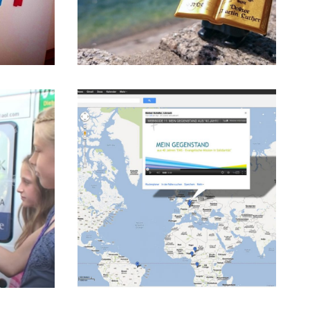
11/07/2012