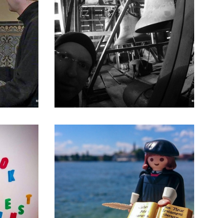
08/08/2015