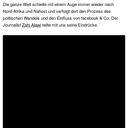
Die ganze Welt schielte mit einem Auge immer wieder nach
Nord-Afrika und Nahost und verfolgt dort den Prozess des
politischen Wandels und den Einfluss von facebook & Co. Der
Journalist
Zahi Alawi
teilte mit uns seine Eindrücke.