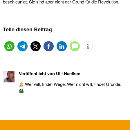
beschleunigt. Sie sind aber nicht der Grund für die Revolution.
Teile diesen Beitrag
Veröffentlicht von
Ulli Naefken
Wer will, findet Wege. Wer nicht will, findet Gründe.