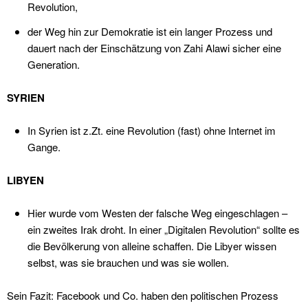
Revolution,
der Weg hin zur Demokratie ist ein langer Prozess und
dauert nach der Einschätzung von Zahi Alawi sicher eine
Generation.
SYRIEN
In Syrien ist z.Zt. eine Revolution (fast) ohne Internet im
Gange.
LIBYEN
Hier wurde vom Westen der falsche Weg eingeschlagen –
ein zweites Irak droht. In einer „Digitalen Revolution“ sollte es
die Bevölkerung von alleine schaffen. Die Libyer wissen
selbst, was sie brauchen und was sie wollen.
Sein Fazit: Facebook und Co. haben den politischen Prozess