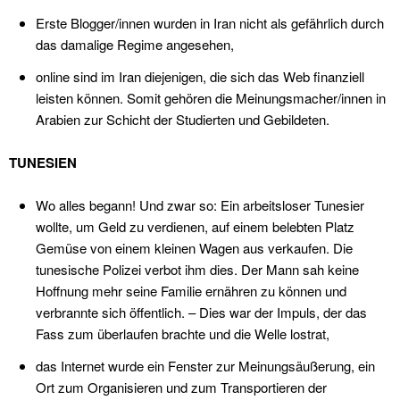
Erste Blogger/innen wurden in Iran nicht als gefährlich durch
das damalige Regime angesehen,
online sind im Iran diejenigen, die sich das Web finanziell
leisten können. Somit gehören die Meinungsmacher/innen in
Arabien zur Schicht der Studierten und Gebildeten.
TUNESIEN
Wo alles begann! Und zwar so: Ein arbeitsloser Tunesier
wollte, um Geld zu verdienen, auf einem belebten Platz
Gemüse von einem kleinen Wagen aus verkaufen. Die
tunesische Polizei verbot ihm dies. Der Mann sah keine
Hoffnung mehr seine Familie ernähren zu können und
verbrannte sich öffentlich. – Dies war der Impuls, der das
Fass zum überlaufen brachte und die Welle lostrat,
das Internet wurde ein Fenster zur Meinungsäußerung, ein
Ort zum Organisieren und zum Transportieren der