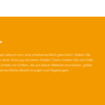
ER
 auf ullosch.com sind urheberrechtlich geschützt. Haben Sie
n einer Nutzung einzelner Inhalte? Dann melden Sie sich bitte
r Inhalte von Dritten, die auf dieser Website erscheinen, gelten
berrechtliche Bestimmungen und Regelungen.