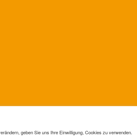
verändern, geben Sie uns Ihre Einwilligung, Cookies zu verwenden.