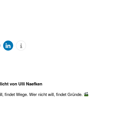
licht von
Ulli Naefken
l, findet Wege. Wer nicht will, findet Gründe.