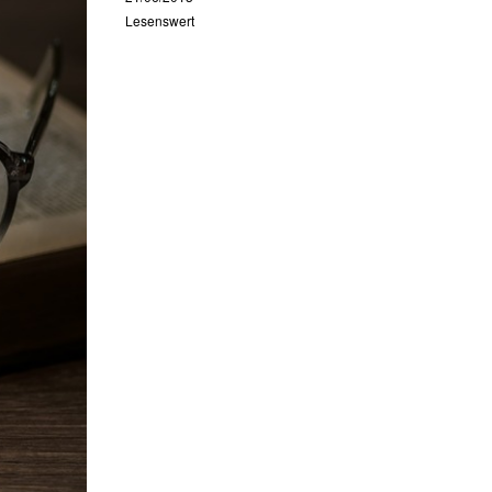
Lesenswert