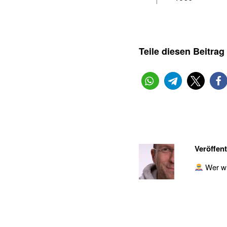
Teile diesen Beitrag
Veröffent
Wer wil