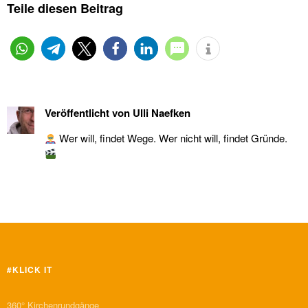
Teile diesen Beitrag
Veröffentlicht von
Ulli Naefken
Wer will, findet Wege. Wer nicht will, findet Gründe.
#KLICK IT
360° Kirchenrundgänge