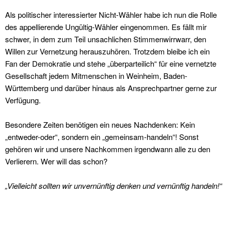
Als politischer interessierter Nicht-Wähler habe ich nun die Rolle
des appellierende Ungültig-Wähler eingenommen. Es fällt mir
schwer, in dem zum Teil unsachlichen Stimmenwirrwarr, den
Willen zur Vernetzung herauszuhören. Trotzdem bleibe ich ein
Fan der Demokratie und stehe „überparteilich“ für eine vernetzte
Gesellschaft jedem Mitmenschen in Weinheim, Baden-
Württemberg und darüber hinaus als Ansprechpartner gerne zur
Verfügung.
Besondere Zeiten benötigen ein neues Nachdenken: Kein
„entweder-oder“, sondern ein „gemeinsam-handeln“! Sonst
gehören wir und unsere Nachkommen irgendwann alle zu den
Verlierern. Wer will das schon?
„Vielleicht sollten wir unvernünftig denken und vernünftig handeln!“