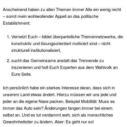
Anscheinend haben zu allen Themen immer Alle ein wenig recht
– somit mein wohlwollender Appell an das politische
Establishment:
Vernetzt Euch – bildet überparteiliche Themennetzwerke, die
konstruktiv und lösungsorientiert motiviert sind – nicht
strukturell institutionalisiert,
sucht das Gemeinsame anstatt das Trennende zu
inszenieren und holt Euch Experten aus dem Wahlvolk an
Eure Seite.
Ich persönlich habe ein starkes Interesse daran, dass sich in
unserem Land etwas ändert. Hierzu müssen wir uns jede und
jeder an die eigene Nase packen. Beispiel Mobilität: Muss es
immer das Auto sein? Änderungen fangen immer bei einem
selbst an. Und es tut verdammt weh, sich als menschliches
Gewohnheitstier zu ändern. Aber: Es geht nur so!