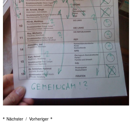
Nächster
Vorheriger