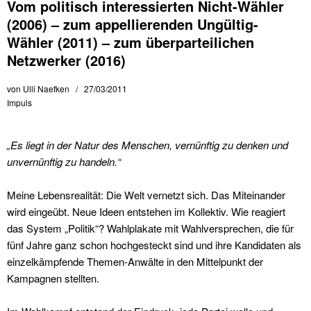
Vom politisch interessierten Nicht-Wähler
(2006) – zum appellierenden Ungültig-
Wähler (2011) – zum überparteilichen
Netzwerker (2016)
von
Ulli Naefken
27/03/2011
Impuls
„Es liegt in der Natur des Menschen, vernünftig zu denken und
unvernünftig zu handeln.“
Meine Lebensrealität: Die Welt vernetzt sich. Das Miteinander
wird eingeübt. Neue Ideen entstehen im Kollektiv. Wie reagiert
das System „Politik“? Wahlplakate mit Wahlversprechen, die für
fünf Jahre ganz schon hochgesteckt sind und ihre Kandidaten als
einzelkämpfende Themen-Anwälte in den Mittelpunkt der
Kampagnen stellten.