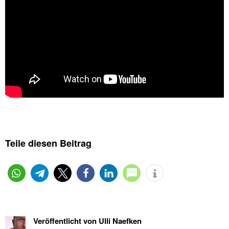
Teile diesen Beitrag
Veröffentlicht von
Ulli Naefken