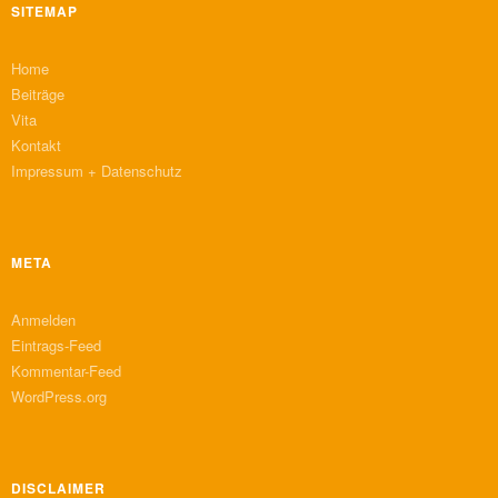
SITEMAP
Home
Beiträge
Vita
Kontakt
Impressum + Datenschutz
META
Anmelden
Eintrags-Feed
Kommentar-Feed
WordPress.org
DISCLAIMER