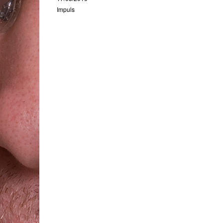
Impuls