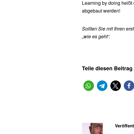
Learning by doing heißt
abgebaut werden!
Sollten Sie mit Ihren er
„wie es geht“.
Teile diesen Beitrag
Veröffent