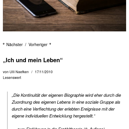
Nächster
Vorheriger
„Ich und mein Leben“
von
Ulli Naefken
17/11/2010
Lesenswert
„Die Kontinuität der eigenen Biographie wird eher durch die
Zuordnung des eigenen Lebens in eine soziale Gruppe als
durch eine Verflechtung der erlebten Ereignisse mit der
eigene individuellen Entwicklung hergestellt.“