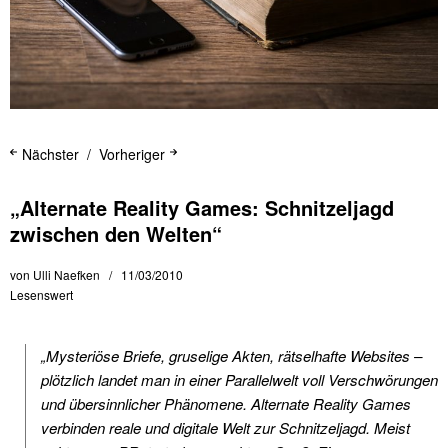
Nächster
Vorheriger
„Alternate Reality Games: Schnitzeljagd
zwischen den Welten“
von
Ulli Naefken
11/03/2010
Lesenswert
„Mysteriöse Briefe, gruselige Akten, rätselhafte Websites –
plötzlich landet man in einer Parallelwelt voll Verschwörungen
und übersinnlicher Phänomene. Alternate Reality Games
verbinden reale und digitale Welt zur Schnitzeljagd. Meist