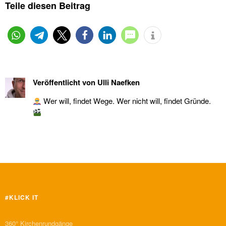
Teile diesen Beitrag
Veröffentlicht von
Ulli Naefken
Wer will, findet Wege. Wer nicht will, findet Gründe.
#KLICK IT
360° Kirchenrundgänge