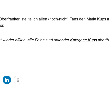
berfranken stellte ich allen (noch-nicht) Fans den Markt Küps i
or.
 wieder offline, alle Fotos sind unter der
Kategorie Küps
abrufb