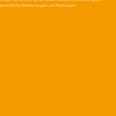
berrechtliche Bestimmungen und Regelungen.