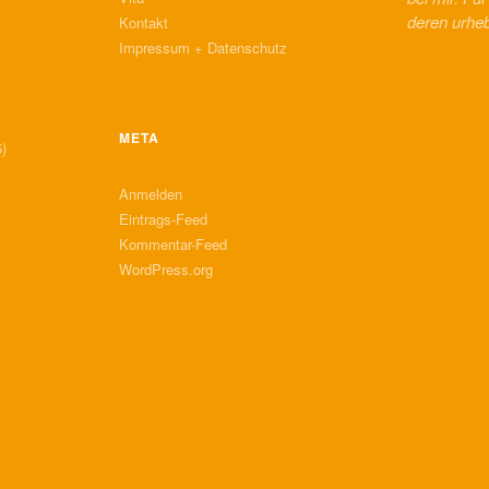
deren urhe
Kontakt
Impressum + Datenschutz
META
)
Anmelden
Eintrags-Feed
Kommentar-Feed
WordPress.org