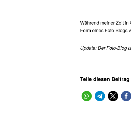
Während meiner Zeit in O
Form eines Foto-Blogs v
Update: Der Foto-Blog ist
Teile diesen Beitrag