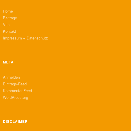
Home
Beiträge
Vita
Kontakt
Impressum + Datenschutz
META
Anmelden
Eintrags-Feed
Kommentar-Feed
WordPress.org
DISCLAIMER