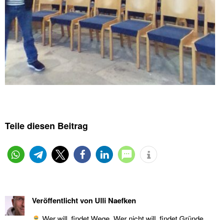
Teile diesen Beitrag
Veröffentlicht von
Ulli Naefken
Wer will, findet Wege. Wer nicht will, findet Gründe.