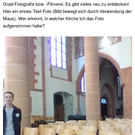
Grad-Fotografie bzw. -Filmerei. Es gibt vieles neu zu entdecken!
Hier ein erstes Test-Foto (Bild bewegt sich durch Verwendung der
Maus). Wer erkennt, in welcher Kirche ich das Foto
aufgenommen habe?